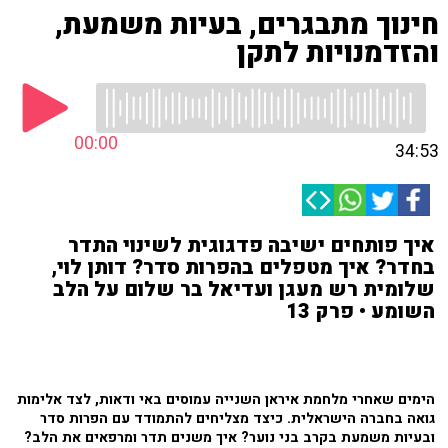
חינוך מתבגרים, בעיות משמעת,
והזדמנויות לתקן
00:00
34:53
איך פותחים ישיבה פדגוגית לשינוי התדר
בחדר? איך מטפלים בהפרות סדר? דותן לוי,
שלומית רש מעגן ועדיאל בר שלום על הלב
השומע • פרק 13
הימים שאחרי מלחמת איראן השנייה עמוסים באי ודאות, לצד אלימות
גואה בחברה הישראלית. כיצד מצליחים להתמודד עם הפרות סדר
ובעיות משמעת בקרב בני נוער? איך משנים תדר ומרפאים את הלב?