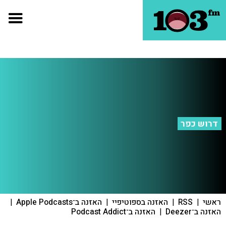
דרוש כפר
ראשי
|
RSS
|
האזנה בספוטיפיי
|
האזנה ב־Apple Podcasts
|
האזנה ב־Deezer
|
האזנה ב־Podcast Addict