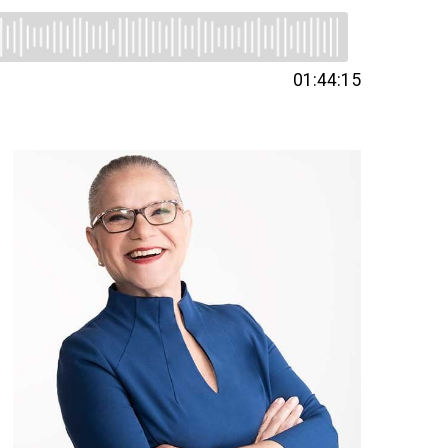
01:44:15