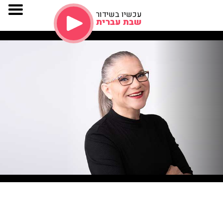
עכשיו בשידור
שבת עברית