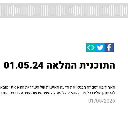
התוכנית המלאה 01.05.24
האמור באייטם זה מבטא את הדעה האישית של השדר/ת והוא אינו מובא כ
להסתמך עליו בכל צורה שהיא. כל פעולה ושימוש שנעשים על בסיס התכנ
01/05/2026