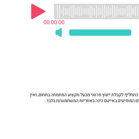
00:00:00
תחליף לקבלת ייעוץ פרטני מבעל מקצוע המתמחה בתחום, ואין
ים המופיעים באייטם הינה באחריות המשתמש/ת בלבד.