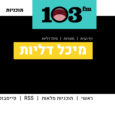
תוכניות
דף הבית
|
תוכניות
|
מיכל דליות
מיכל דליות
ראשי
|
תוכניות מלאות
|
RSS
|
פייסבוק