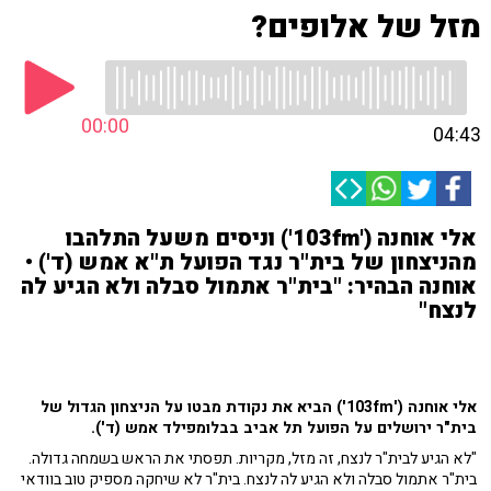
מזל של אלופים?
00:00
04:43
אלי אוחנה ('103fm') וניסים משעל התלהבו
מהניצחון של בית"ר נגד הפועל ת"א אמש (ד') •
אוחנה הבהיר: "בית"ר אתמול סבלה ולא הגיע לה
לנצח"
אלי אוחנה ('103fm') הביא את נקודת מבטו על הניצחון הגדול של
בית"ר ירושלים על הפועל תל אביב בבלומפילד אמש (ד').
"לא הגיע לבית"ר לנצח, זה מזל, מקריות. תפסתי את הראש בשמחה גדולה.
בית"ר אתמול סבלה ולא הגיע לה לנצח. בית"ר לא שיחקה מספיק טוב בוודאי