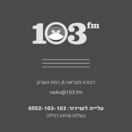
דבורה הנביאה 6, רמת השרון
radio@103.fm
עלייה לשידור: 0552-103-103
בעלות שיחה רגילה