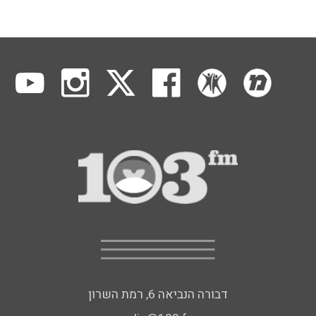
דבורה הנביאה 6, רמת השרון