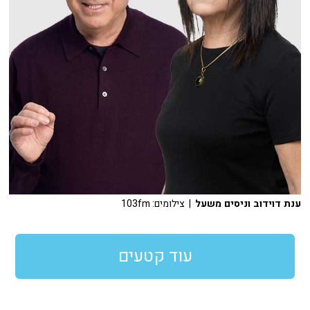
ענת דוידוב וניסים משעל
| צילומים: 103fm
עוד קטעים