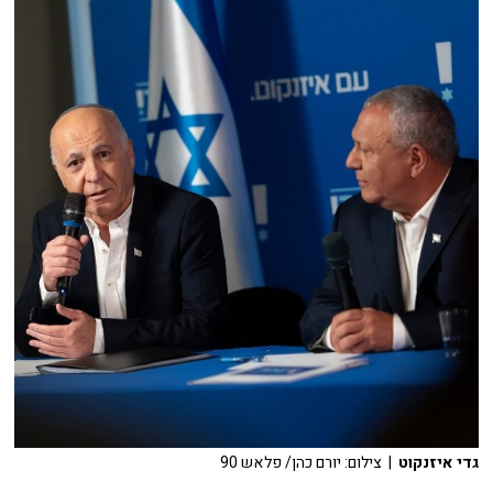
גדי איזנקוט
| צילום: יורם כהן/ פלאש 90