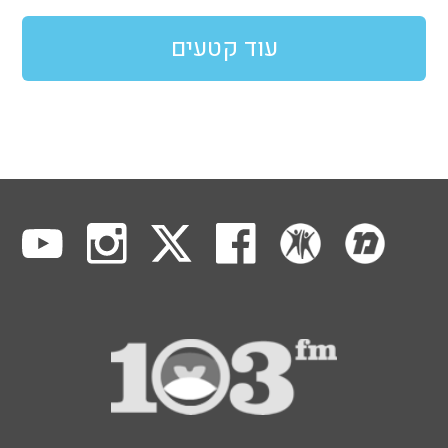
עוד קטעים