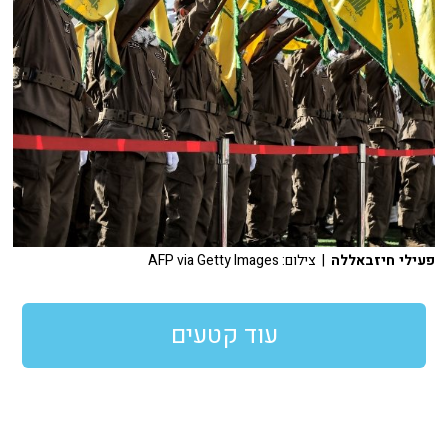
פעילי חיזבאללה
| צילום: AFP via Getty Images
עוד קטעים