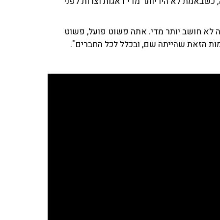
, כשבאמת לא היו יותר מדי דאגות וצרות לפני
תה לא חושב יותר מדי. אתה פשוט פועל, פשוט
ות הזאת שהייתה שם, ובכלל לכל החברים".