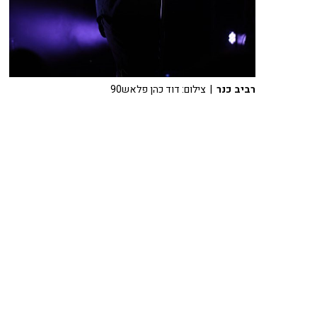
רביב כנר
| צילום: דוד כהן פלאש90