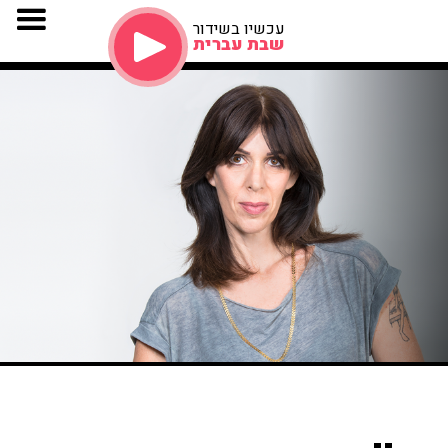
עכשיו בשידור
שבת עברית