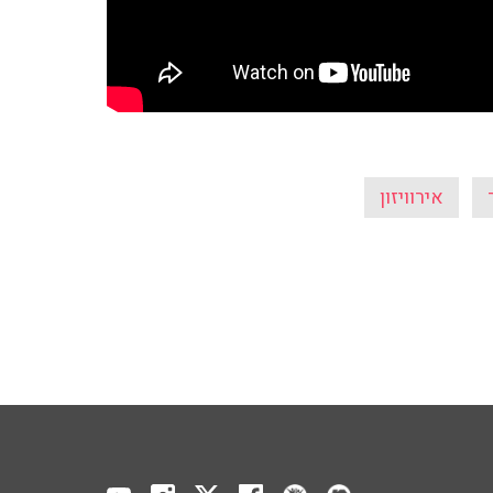
אירוויזון