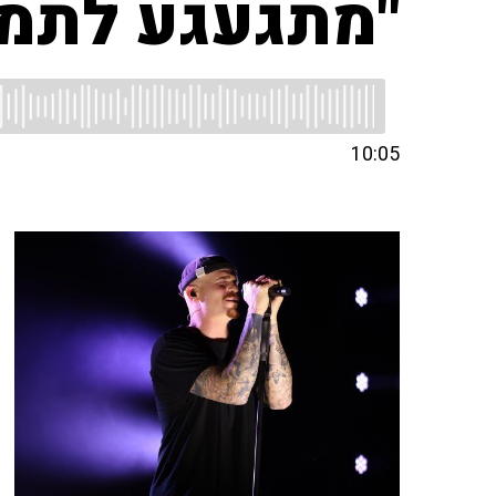
"מתגעגע לתמי
10:05