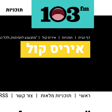
תוכניות
דף הבית
|
תוכניות
|
איריס קול
| "מתגעגע לתמימות, ולכל הח
איריס קול
ראשי
|
תוכניות מלאות
|
צור קשר
|
RSS