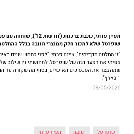
שופרסל שלא למכור חלק ממוצרי תנובה בגלל ההחלטה
"זו החלטה תקדימית", ציינה פרתי. "לפני כחמש שנים ראי
צפיתי את הצעד הזה של שופרסל. לתחושתי זה שילוב של 
שמה בצד את הסכסוכים האישיים, בסוף מה שקורה פה הוא
1 בארץ".
03/05/2026
שופרסל
תנובה
מעיין פרתי