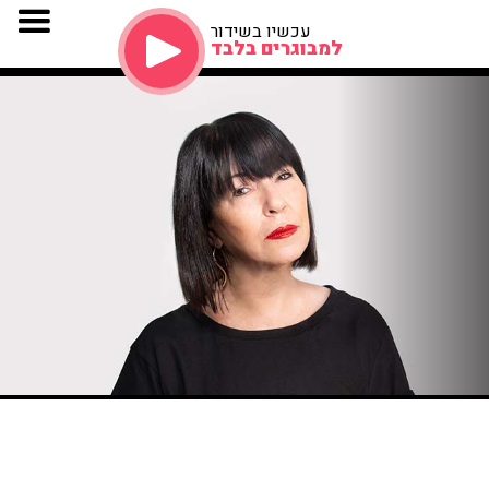
עכשיו בשידור
למבוגרים בלבד