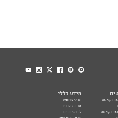
ים
מידע כללי
הפודקאסט
תנאי שימוש
ר
אודות הרדיו
 הפודקאסט
לוח שידורים
ר
מדיניות פרטיות