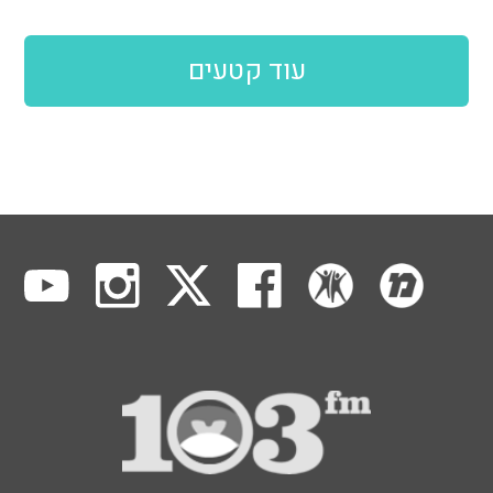
עוד קטעים