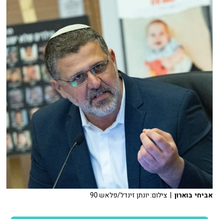
אביחי בוארון
| צילום: יונתן זינדל/פלאש 90