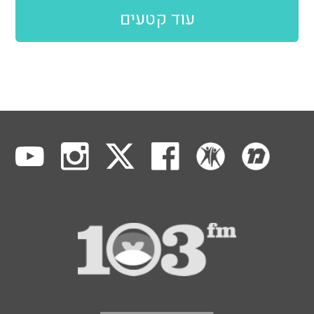
עוד קטעים