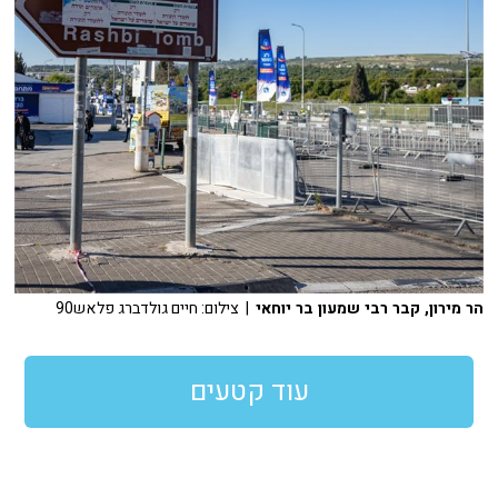
הר מירון, קבר רבי שמעון בר יוחאי
| צילום: חיים גולדברג פלאש90
עוד קטעים