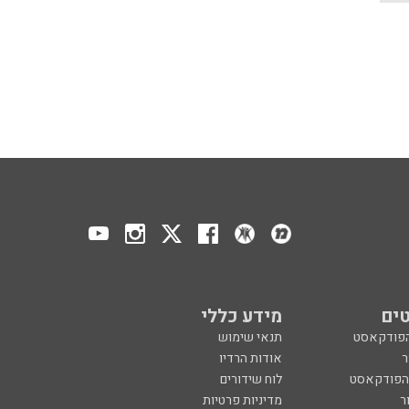
ים
מידע כללי
הפודקאסט
תנאי שימוש
ר
אודות הרדיו
 הפודקאסט
לוח שידורים
ר
מדיניות פרטיות