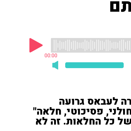
תם
00:00
רה לעבאס גרועה
לני, פסיכוטי, חלאה"
 של כל החלאות. זה לא