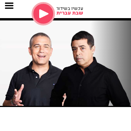
עכשיו בשידור
שבת עברית