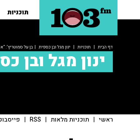
תוכניות
דף הבית
|
תוכניות
|
ינון מגל ובן כספית
| בן על סמוטריץ': "אפ
ינון מגל ובן כס
ראשי
|
תוכניות מלאות
|
RSS
|
פייסבוק