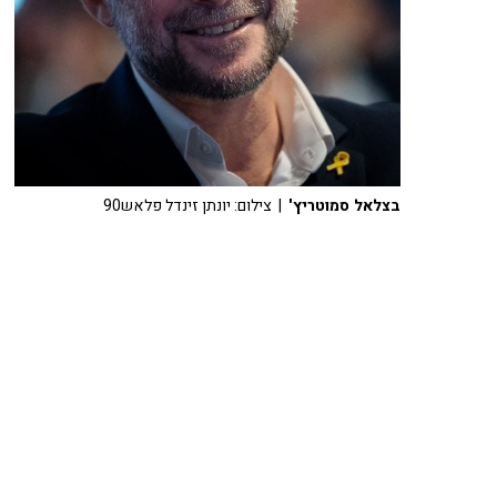
בצלאל סמוטריץ'
| צילום: יונתן זינדל פלאש90