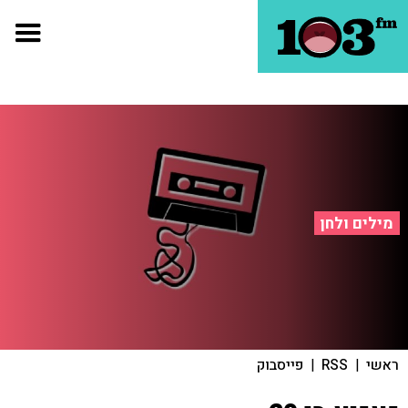
מילים ולחן
ראשי
|
RSS
|
פייסבוק