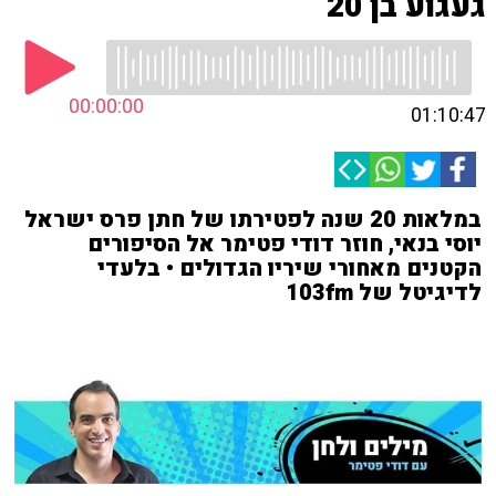
געגוע בן 20
00:00:00
01:10:47
במלאות 20 שנה לפטירתו של חתן פרס ישראל
יוסי בנאי, חוזר דודי פטימר אל הסיפורים
הקטנים מאחורי שיריו הגדולים • בלעדי
לדיגיטל של 103fm