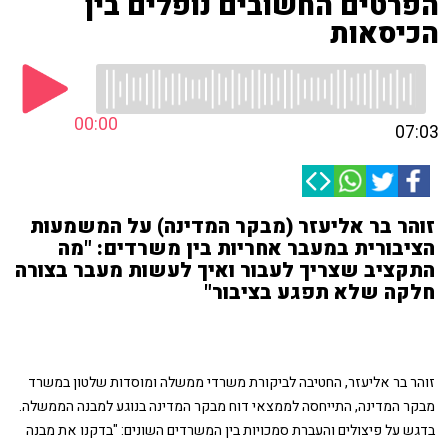
הפרטים החשובים נופלים בין
הכיסאות
00:00
07:03
זוהר בר אליעזר (מבקר המדינה) על המשמעות
הציבורית במעבר אחריות בין משרדים: "מה
התקציב שצריך לעבור ואיך לעשות מעבר בצורה
חלקה שלא תפגע בציבור"
זוהר בר אליעזר, החטיבה לביקורת משרדי ממשלה ומוסדות שלטון במשרד
מבקר המדינה, התייחסה לממצאי דוח מבקר המדינה בנוגע למבנה הממשלה.
בדגש על פיצולים והעברת סמכויות בין המשרדים השונים: "בדקנו את מבנה