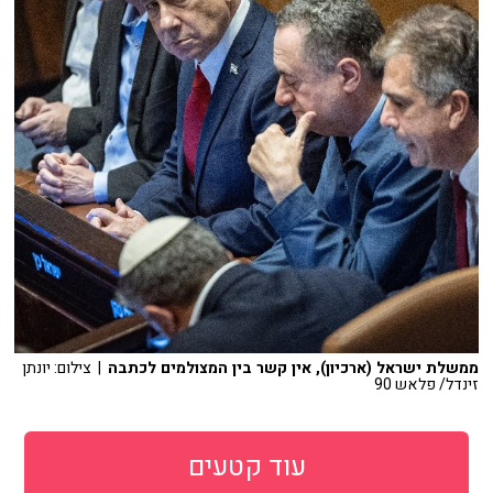
ממשלת ישראל (ארכיון), אין קשר בין המצולמים לכתבה
| צילום: יונתן
זינדל/ פלאש 90
עוד קטעים