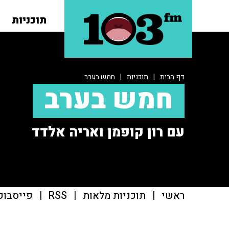
תוכניות
דף הבית
|
תוכניות
|
חמש בערב
חמש בערב
עם רון קופמן ואריה אלדד
ראשי
|
תוכניות מלאות
|
RSS
|
פייסבוק