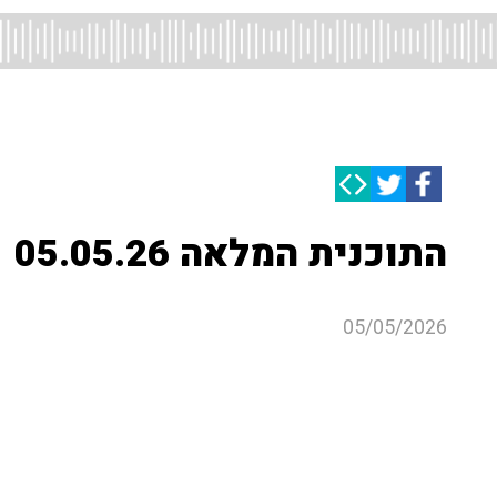
התוכנית המלאה 05.05.26
05/05/2026