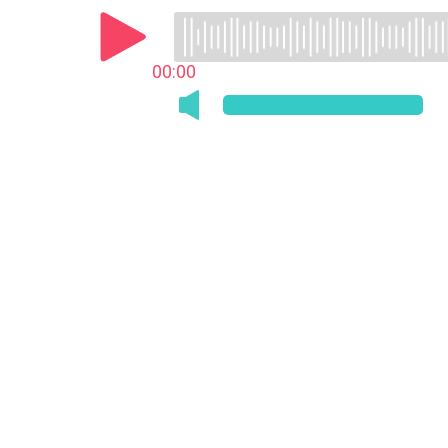
00:00