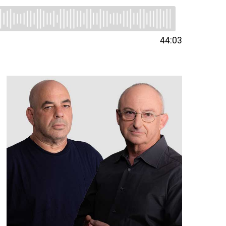
44:03