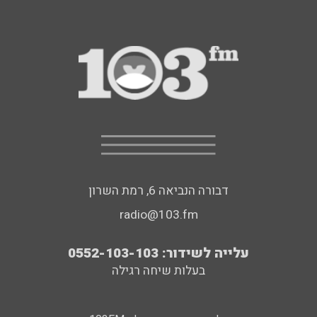
דבורה הנביאה 6, רמת השרון
radio@103.fm
עלייה לשידור: 0552-103-103
בעלות שיחה רגילה