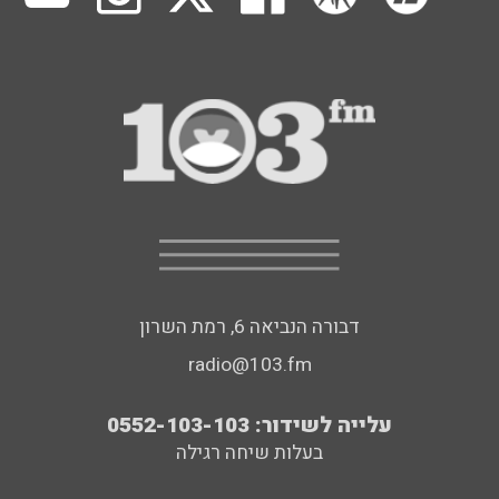
דבורה הנביאה 6, רמת השרון
radio@103.fm
עלייה לשידור: 0552-103-103
בעלות שיחה רגילה