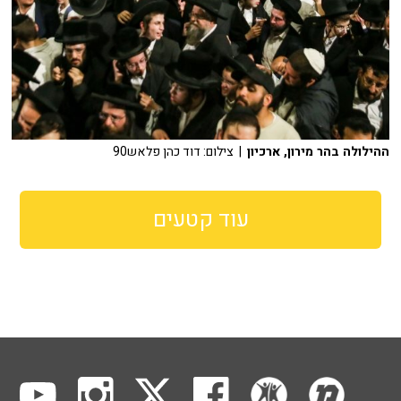
ההילולה בהר מירון, ארכיון
| צילום: דוד כהן פלאש90
עוד קטעים