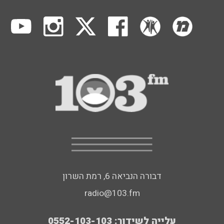
דבורה הנביאה 6, רמת השרון
radio@103.fm
עלייה לשידור: 0552-103-103