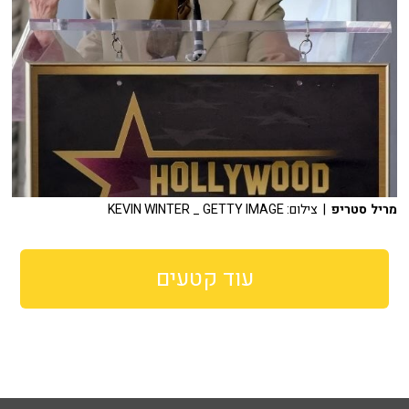
מריל סטריפ
| צילום: KEVIN WINTER _ GETTY IMAGE
עוד קטעים