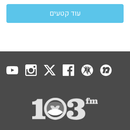
עוד קטעים