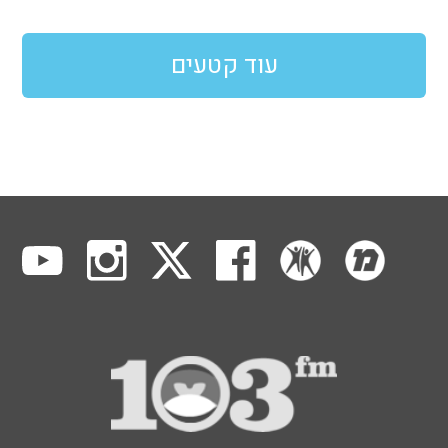
עוד קטעים