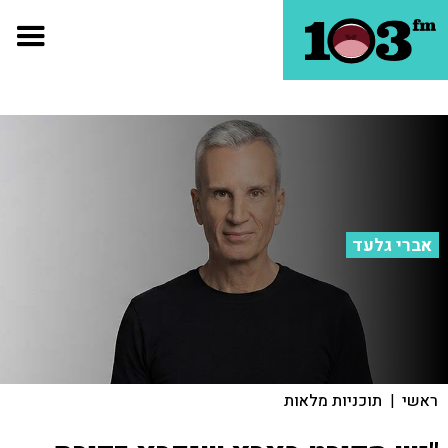
אברי גלעד
ראשי
|
תוכניות מלאות