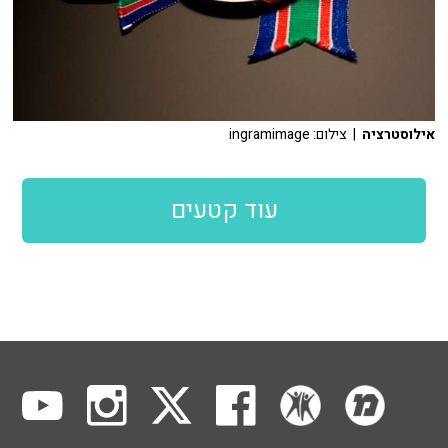
אילוסטרציה
| צילום: ingramimage
עוד קטעים