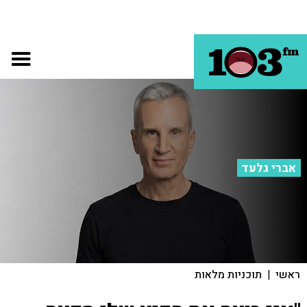
אברי גלעד
ראשי
|
תוכניות מלאות