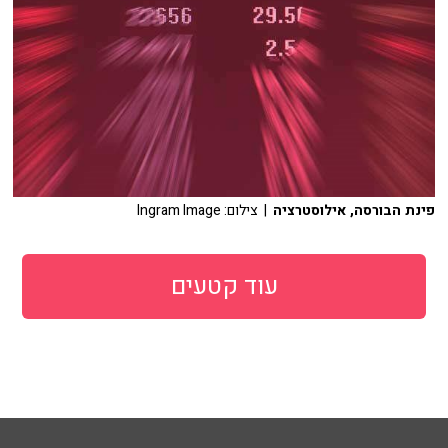
פינת הבורסה, אילוסטרציה
| צילום: Ingram Image
עוד קטעים