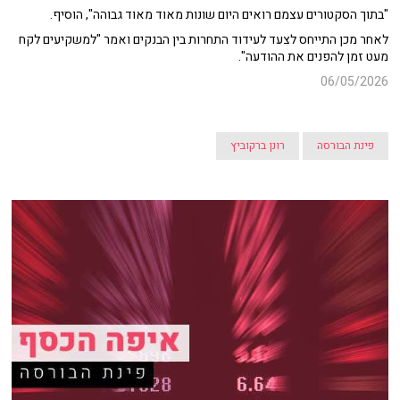
"בתוך הסקטורים עצמם רואים היום שונות מאוד מאוד גבוהה", הוסיף.
לאחר מכן התייחס לצעד לעידוד התחרות בין הבנקים ואמר "למשקיעים לקח
מעט זמן להפנים את ההודעה".
06/05/2026
פינת הבורסה
רונן ברקוביץ