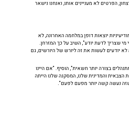
חון, הפרטים לא מעניינים אותו, ואנחנו נישאר
דיעיניות יוצאות דופן במלחמה האחרונה, לא
י שצריך לדעת יודע", השיב על כך המזרחן.
 לא יודעים לעשות את זה ליורש של היורשים, גם
נהלים בצורה יותר חשאית", הוסיף. "אם היינו
ת הצבאית והמדינית שלנו, המסקנה שלנו הייתה
 שזה נעשה קשה יותר מפעם לפעם".