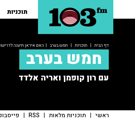
תוכניות
דף הבית
|
תוכניות
|
חמש בערב
| האם איראן תיענה לדרישות
חמש בערב
עם רון קופמן ואריה אלדד
ראשי
|
תוכניות מלאות
|
RSS
|
פייסבוק