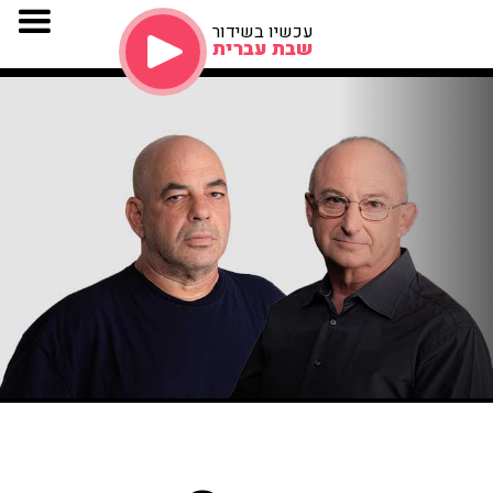
עכשיו בשידור
שבת עברית