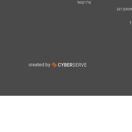
צרו קשר
מנון רגב
created by
CYBER
SERVE