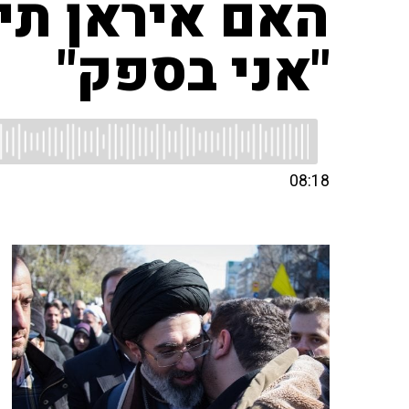
האם איראן תי
"אני בספק"
08:18