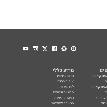
ים
מידע כללי
הפודקאסט
תנאי שימוש
ר
אודות הרדיו
 הפודקאסט
לוח שידורים
ר
מדיניות פרטיות
ע, בקיצור
הצהרת נגישות
כול
הרשמה לניוזלטר