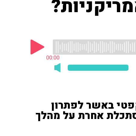
ריקניות?
00:00
קפטי באשר לפתרון
סתכלת אחרת על מהלך