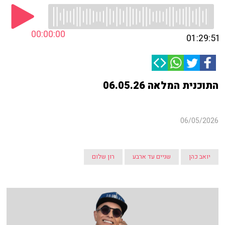
00:00:00
01:29:51
התוכנית המלאה 06.05.26
06/05/2026
יואב כהן
שניים עד ארבע
רון שלום