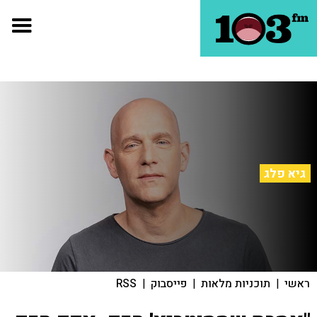
גיא פלג
ראשי
|
תוכניות מלאות
|
פייסבוק
|
RSS