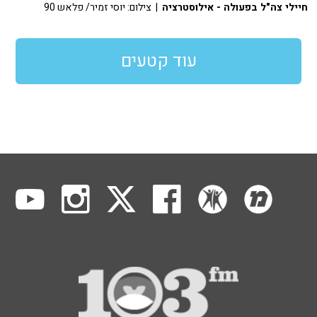
חיילי צה"ל בפעולה - אילוסטרציה
| צילום: יוסי זמיר/ פלאש 90
עוד קטעים