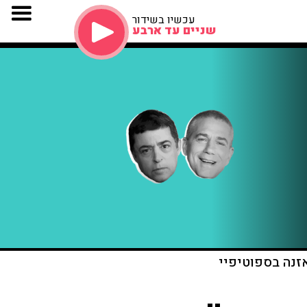
עכשיו בשידור
שניים עד ארבע
זנה בספוטיפיי