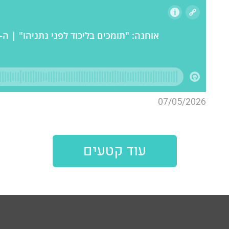
07/05/2026
עוד קטעים