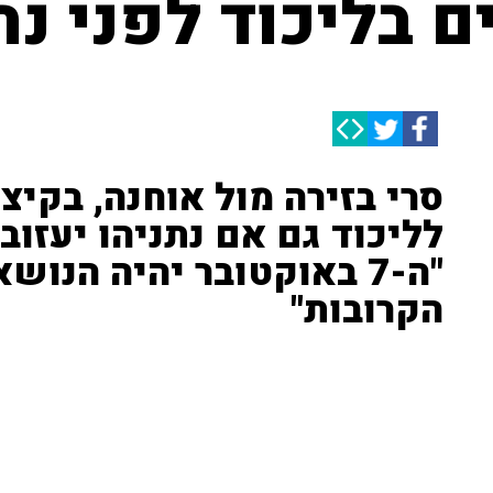
ם בליכוד לפני נת
סרי בזירה מול אוחנה, בקיצו
לליכוד גם אם נתניהו יעזוב
"ה-7 באוקטובר יהיה הנו
הקרובות"