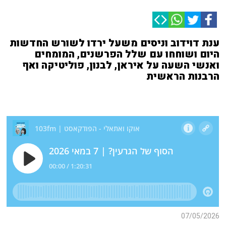
ענת דוידוב וניסים משעל ירדו לשורש החדשות
היום ושוחחו עם שלל הפרשנים, המומחים
ואנשי השעה על איראן, לבנון, פוליטיקה ואף
הרבנות הראשית
07/05/2026