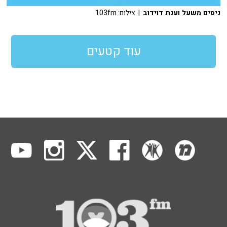
ניסים משעל וענת דוידוב
| צילום: 103fm
עוד קטעים