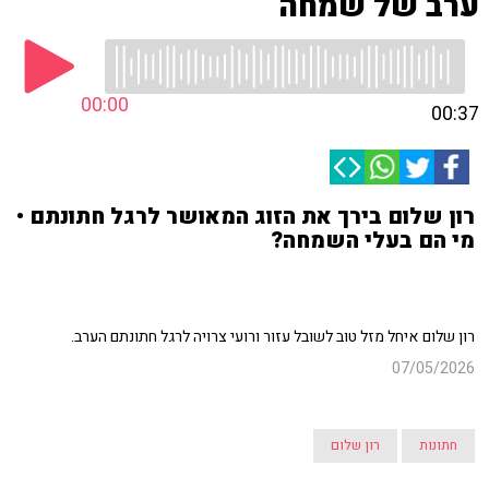
ערב של שמחה
00:00
00:37
רון שלום בירך את הזוג המאושר לרגל חתונתם •
מי הם בעלי השמחה?
רון שלום איחל מזל טוב לשובל עזור ורועי צרויה לרגל חתונתם הערב.
07/05/2026
חתונות
רון שלום