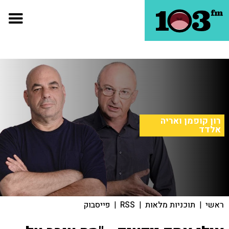
רון קופמן ואריה
אלדד
ראשי
|
תוכניות מלאות
|
RSS
|
פייסבוק