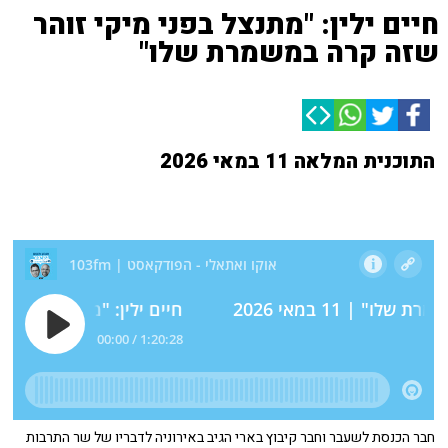
חיים ילין: "מתנצל בפני מיקי זוהר
שזה קרה במשמרת שלו"
התוכנית המלאה 11 במאי 2026
חבר הכנסת לשעבר וחבר קיבוץ בארי הגיב באירוניה לדבריו של שר התרבות