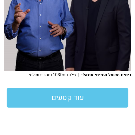
ניסים משעל ועמיחי אתאלי
| צילום: 103fm וסהר ירושלמי
עוד קטעים