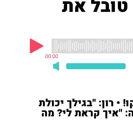
 טובל את
00:00
 • רון: "בגילך יכולת
: "איך קראת לי? מה