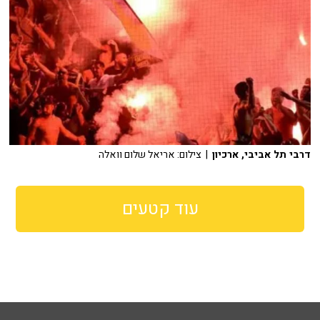
דרבי תל אביבי, ארכיון
| צילום: אריאל שלום וואלה
עוד קטעים