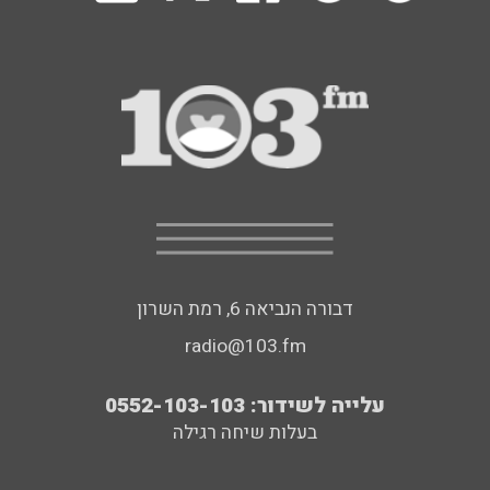
דבורה הנביאה 6, רמת השרון
radio@103.fm
עלייה לשידור: 0552-103-103
בעלות שיחה רגילה