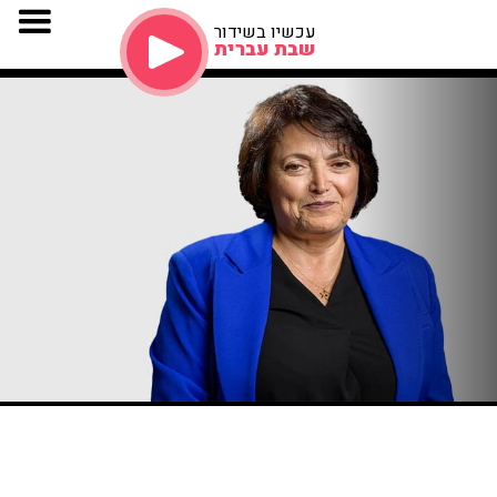
עכשיו בשידור
שבת עברית