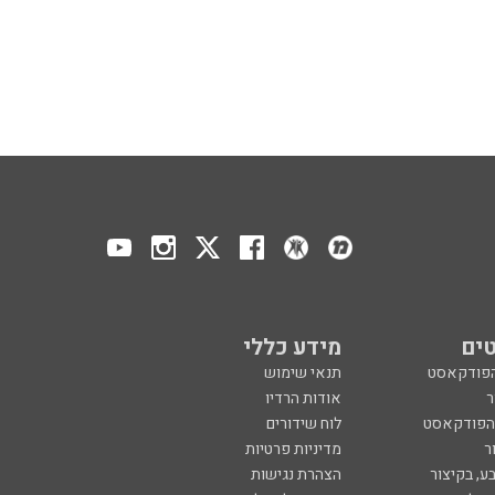
ים
מידע כללי
הפודקאסט
תנאי שימוש
ר
אודות הרדיו
 הפודקאסט
לוח שידורים
ר
מדיניות פרטיות
ע, בקיצור
הצהרת נגישות