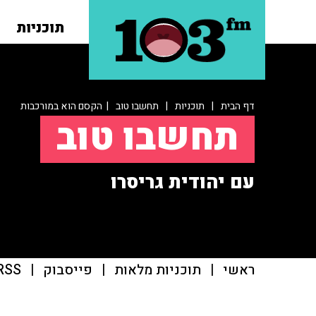
תוכניות
דף הבית
|
תוכניות
|
תחשבו טוב
| הקסם הוא במורכבות
תחשבו טוב
עם יהודית גריסרו
ראשי
|
תוכניות מלאות
|
פייסבוק
|
RSS