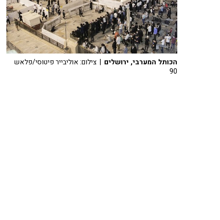
הכותל המערבי, ירושלים
| צילום: אוליבייר פיטוסי/פלאש
90