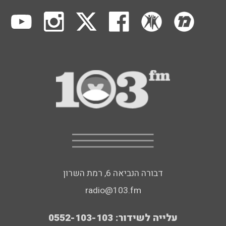
דבורה הנביאה 6, רמת השרון
radio@103.fm
עלייה לשידור: 0552-103-103