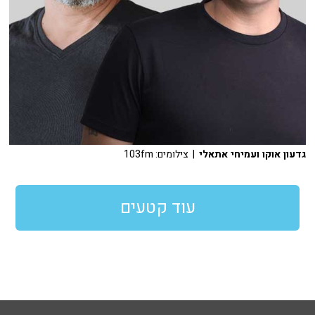
גדעון אוקו ועמיחי אתאלי
| צילומים: 103fm
עוד קטעים