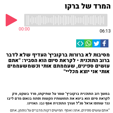
המרד של ברקו
00:00
06:13
מסיבות לא ברורות ברקוביץ' העדיף שלא לדבר
ברוב התוכנית • לקראת סיום הוא הסביר: "אתם
עושים ספינים, שעממתם אותי וכשמשעממים
אותי אני יוצא מכליי"
במשך רוב התוכנית ברקוביץ' שמר על שתיקתו, מרד בשקט, ורק
לקראת סיום הוא ביטא את תחושותיו הקשות ופתח בנאום מדם ליבו
נגד שותפו אראל סג"ל ועורך התוכנית אסף נבו. האזינו.
"אתם עושים ספינים, אתה ואסף. חמישים דקות מדברים על גופמן, אתם