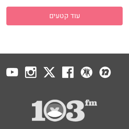
עוד קטעים