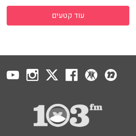
עוד קטעים