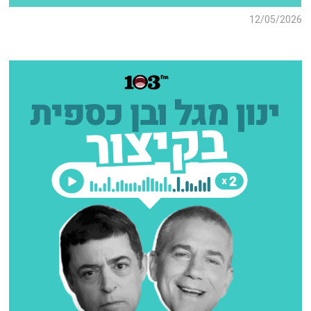
12/05/2026