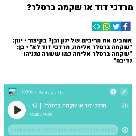
מרדכי דוד או שקמה ברסלר?
אוהבים את הריבים של ינון ובן? בקיצור • ינון:
"שקמה ברסלר אלימה, מרדכי דוד לא" • בן:
"שקמה ברסלר אלימה כמו ששרה נתניהו
נדיבה"