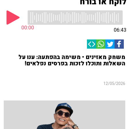
לוקח או בורח
00:00
06:43
משחק מאזינים • משימה בהפתעה: ענו על
השאלות ותוכלו לזכות בפרסים נפלאים!
12/05/2026