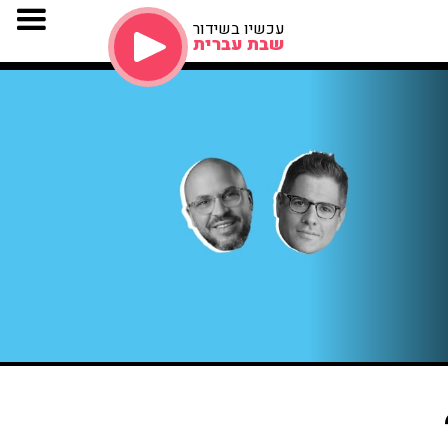
עכשיו בשידור
שבת עברית