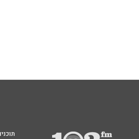
תוכניות fm