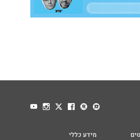
ים
מידע כללי