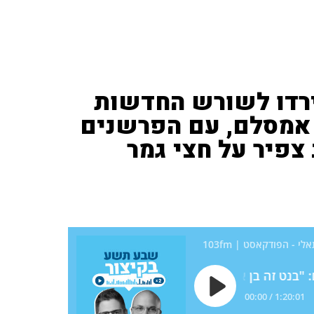
ירדו לשורש החדשות
 אמסלם, עם הפרשנים
 צפיר על חצי גמר