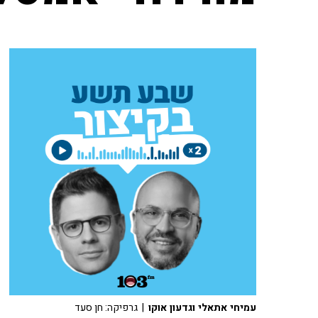
עמיחי אתאלי וגדעון אוקו
| גרפיקה: חן סעד