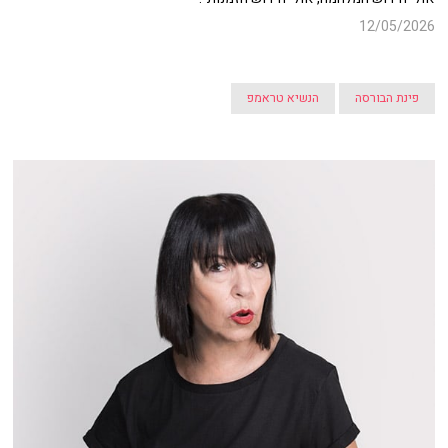
12/05/2026
פינת הבורסה
הנשיא טראמפ