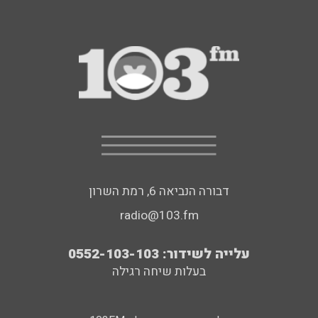
דבורה הנביאה 6, רמת השרון
radio@103.fm
עלייה לשידור: 0552-103-103
בעלות שיחה רגילה