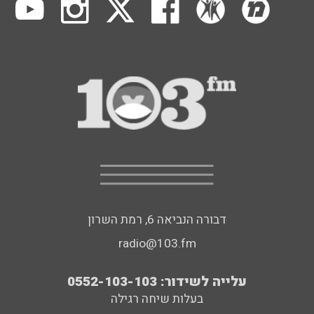
דבורה הנביאה 6, רמת השרון
radio@103.fm
עלייה לשידור: 0552-103-103
בעלות שיחה רגילה