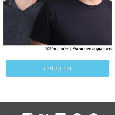
גדעון אוקו ועמיחי אתאלי
| צילומים: 103fm
עוד קטעים