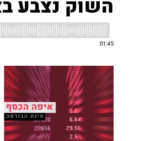
השוק נצבע בא
01:45