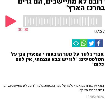
"רובם לא מתיישבים, הם גרים
במרכז הארץ"
00:00
07:37
אברי גלעד על נוער הגבעות • המאזין הגן על
הפלסטינים: "לנו יש צבא עוצמתי, אין להם
כלום"
המאזין שוחח עם אברי גלעד על נוער הגבעות. גלעד: "רובם לא מתיישבים, הם
גרים במרכז הארץ".
13/05/2026