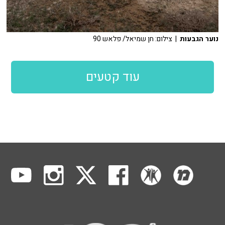
נוער הגבעות
| צילום: חן שמיאל/ פלאש 90
עוד קטעים