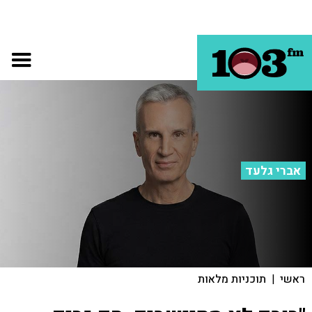
אברי גלעד
ראשי
|
תוכניות מלאות