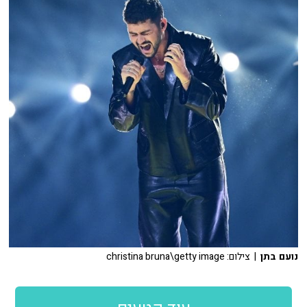
נועם בתן
| צילום: christina bruna\getty image