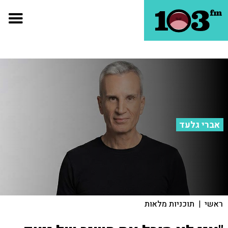
אברי גלעד
ראשי
|
תוכניות מלאות