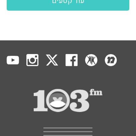
עוד קטעים