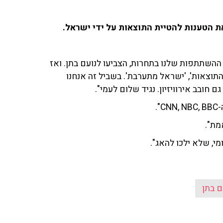
 את הטענות להטיית התוצאות על ידי ישראל.
ד ההשתתפות שלנו בתחרות, הצביעו לנועם בתן. ואז
תוצאות', 'ישראל מתערבת'. בשביל זה אנחנו
 חובב אירוויזיון. נגיד שלום לעמי".
.
מת".
ם בתן