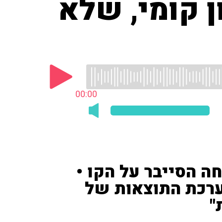
זה מערכון קומי, שלא
00:00
ה הסייבר על הקו •
מערכת התוצאות של
"