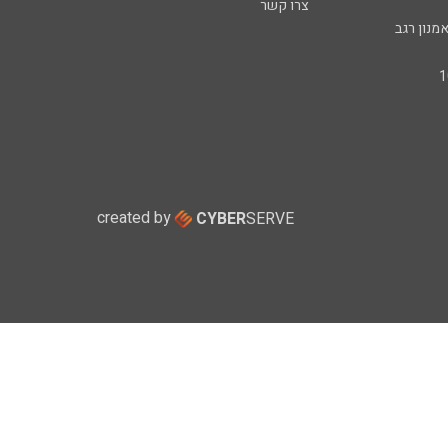
צרו קשר
מנון רגב
created by
CYBER
SERVE