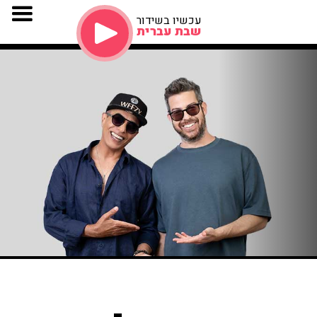
עכשיו בשידור
שבת עברית