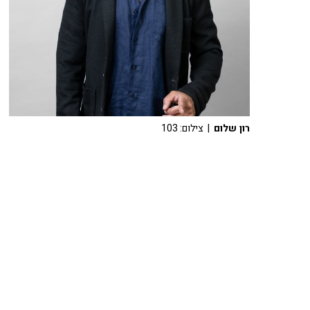
רון שלום
| צילום: 103