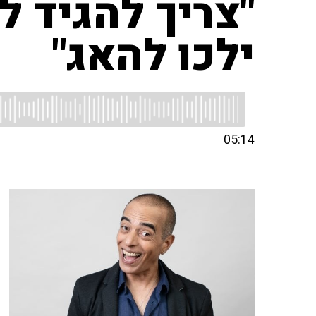
ילכו להאג"
05:14