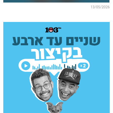
13/05/2026