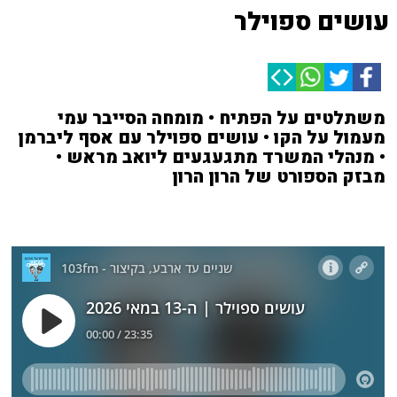
עושים ספוילר
משתלטים על הפתיח • מומחה הסייבר עמי
מעמול על הקו • עושים ספוילר עם אסף ליברמן
• מנהלי המשרד מתגעגעים ליואב מראש •
מבזק הספורט של הרון הרון