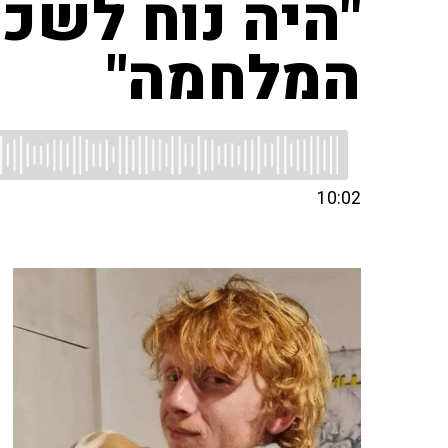
"היה נוח לשכו
המלחמה"
10:02