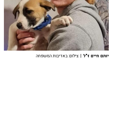
יותם חיים ז"ל
| צילום: באדיבות המשפחה