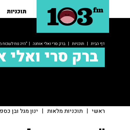
תוכניות
דף הבית
|
תוכניות
|
ברק סרי ואלי אוחנה
| "היה נוח לשכוח מ
ברק סרי ואלי א
ראשי
|
תוכניות מלאות
|
ינון מגל ובן כספ