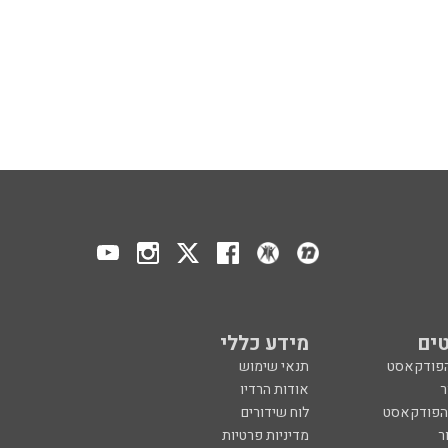
ים
מידע כללי
הפודקאסט
תנאי שימוש
ר
אודות הרדיו
 הפודקאסט
לוח שידורים
ר
מדיניות פרטיות