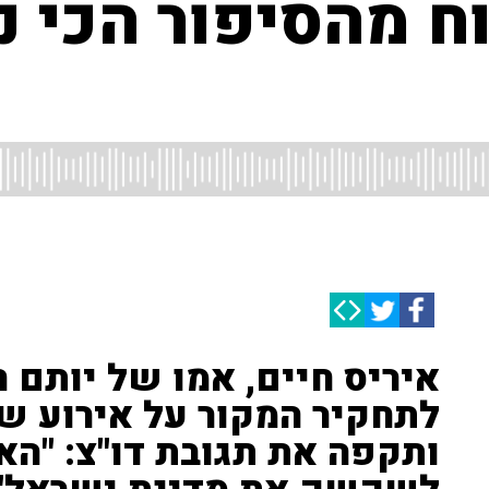
ח מהסיפור הכי נ
איריס חיים, אמו של יותם חי
לתחקיר המקור על אירוע 
ותקפה את תגובת דו"צ: "הא