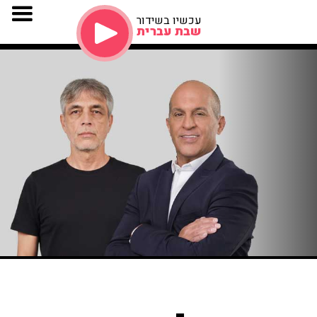
עכשיו בשידור
שבת עברית